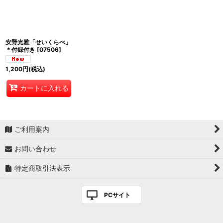
安野光雅「せいくらべ」
＊付録付き
[
07506
]
1,200
円
(税込)
カートに入れる
ご利用案内
お問い合わせ
特定商取引法表示
PCサイト