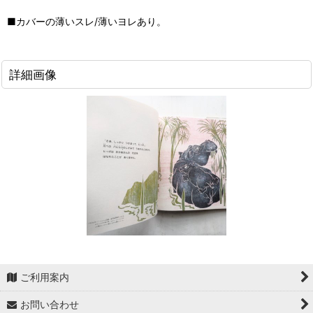
■カバーの薄いスレ/薄いヨレあり。
詳細画像
ご利用案内
お問い合わせ