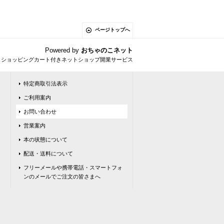
ページトップへ
Powered by
おちゃのこネット
とショッピングカート付きネットショップ開業サービス
特定商取引法表示
ご利用案内
お問い合わせ
営業案内
本の状態について
配送・送料について
フリーメールや携帯電話・スマートフォ
ンのメールでご注文の皆さまへ