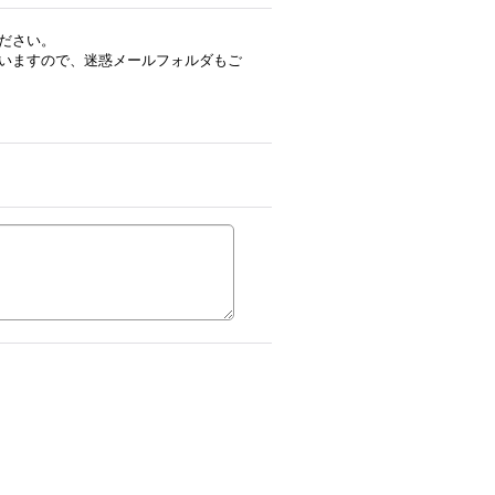
ださい。
いますので、迷惑メールフォルダもご