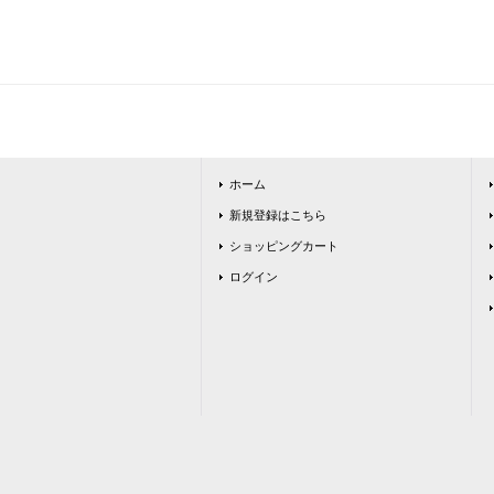
ホーム
新規登録はこちら
ショッピングカート
ログイン