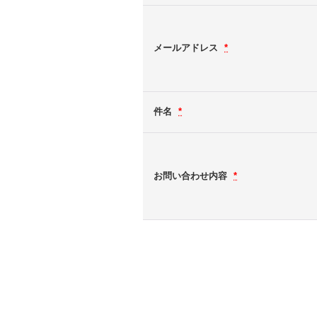
メールアドレス
*
件名
*
お問い合わせ内容
*