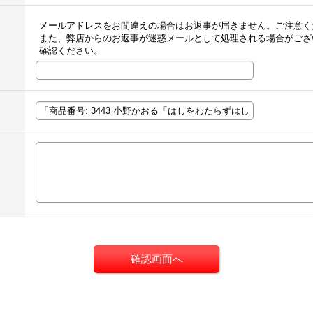
メールアドレスをお間違えの場合はお返事が届きません。ご注意く
また、弊店からのお返事が迷惑メールとして処理される場合がござ
確認ください。