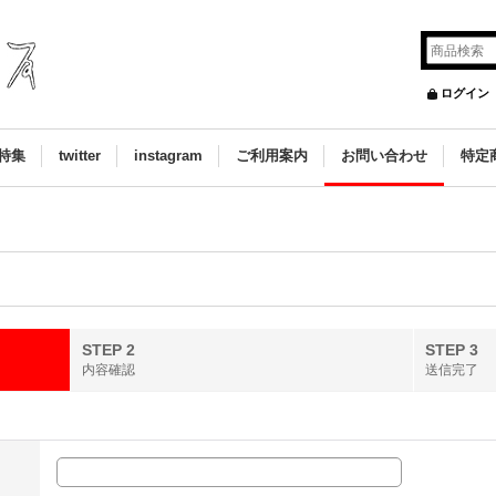
ログイン
特集
twitter
instagram
ご利用案内
お問い合わせ
特定
STEP 2
STEP 3
内容確認
送信完了