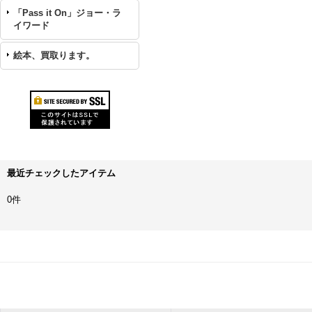
「Pass it On」ジョー・ラ
イワード
絵本、買取ります。
最近チェックしたアイテム
0件