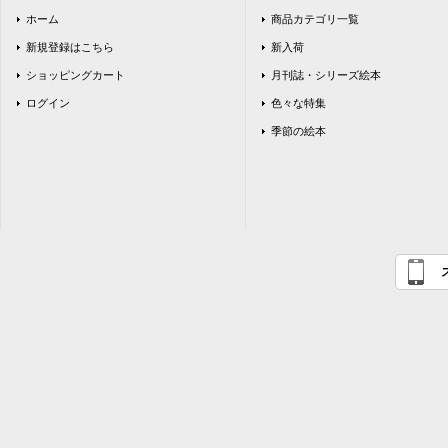
ホーム
商品カテゴリ一覧
新規登録はこちら
新入荷
ショッピングカート
月刊誌・シリーズ絵本
ログイン
色々な特集
季節の絵本