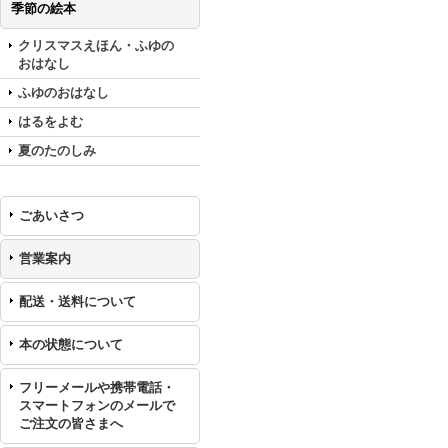
季節の絵本
クリスマスえほん・ふゆの
おはなし
ふゆのおはなし
はるをよむ
夏のたのしみ
ごあいさつ
営業案内
配送・送料について
本の状態について
フリーメールや携帯電話・
スマートフォンのメールで
ご注文の皆さまへ