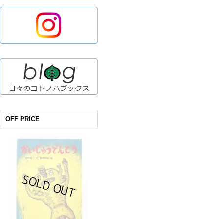
OFF PRICE