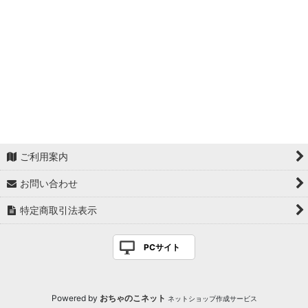
ご利用案内
お問い合わせ
特定商取引法表示
PCサイト
Powered by
おちゃのこネット
ネットショップ作成サービス