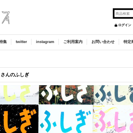
ログイン
特集
twitter
instagram
ご利用案内
お問い合わせ
特定
くさんのふしぎ