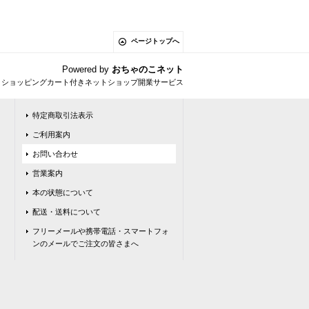
ページトップへ
Powered by
おちゃのこネット
とショッピングカート付きネットショップ開業サービス
特定商取引法表示
ご利用案内
お問い合わせ
営業案内
本の状態について
配送・送料について
フリーメールや携帯電話・スマートフォ
ンのメールでご注文の皆さまへ