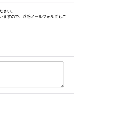
ださい。
いますので、迷惑メールフォルダもご