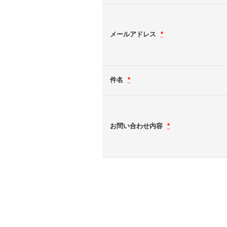
メールアドレス
*
件名
*
お問い合わせ内容
*