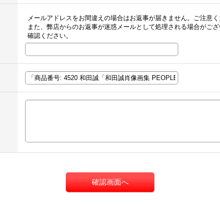
メールアドレスをお間違えの場合はお返事が届きません。ご注意く
また、弊店からのお返事が迷惑メールとして処理される場合がござ
確認ください。