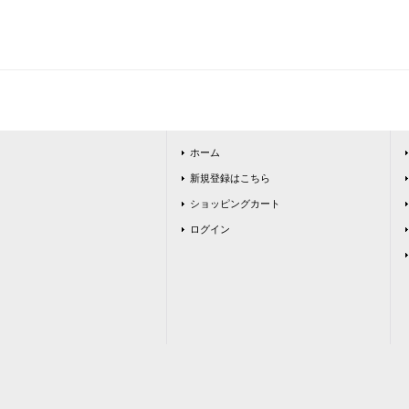
ホーム
新規登録はこちら
ショッピングカート
ログイン