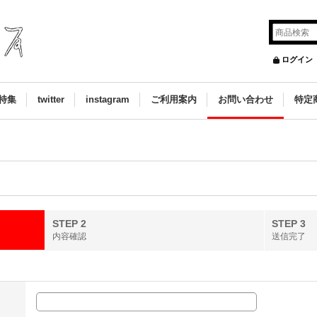
ログイン
特集
twitter
instagram
ご利用案内
お問い合わせ
特定
STEP 2
STEP 3
内容確認
送信完了