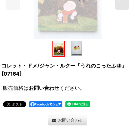
コレット・ドメ/ジャン・ルクー「うれのこったふゆ」
[
07164
]
販売価格は
お問い合わせ
ください。
Facebookでシェア
お問い合わせ