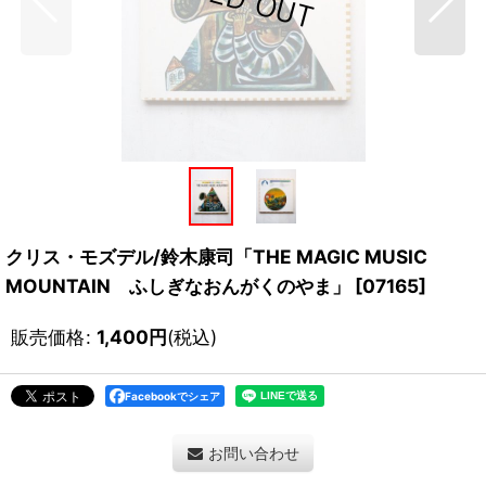
クリス・モズデル/鈴木康司「THE MAGIC MUSIC
MOUNTAIN ふしぎなおんがくのやま」
[
07165
]
販売価格
:
1,400
円
(税込)
Facebookでシェア
お問い合わせ