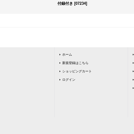
付録付き
[
07234
]
ホーム
新規登録はこちら
ショッピングカート
ログイン