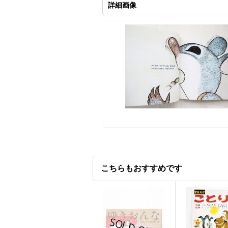
詳細画像
こちらもおすすめです