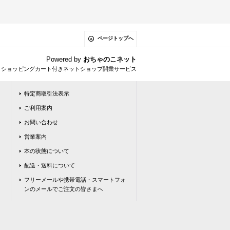
ページトップへ
Powered by
おちゃのこネット
とショッピングカート付きネットショップ開業サービス
特定商取引法表示
ご利用案内
お問い合わせ
営業案内
本の状態について
配送・送料について
フリーメールや携帯電話・スマートフォ
ンのメールでご注文の皆さまへ