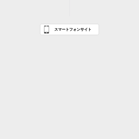
スマートフォンサイト