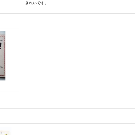
きれいです。