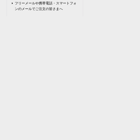
フリーメールや携帯電話・スマートフォ
ンのメールでご注文の皆さまへ