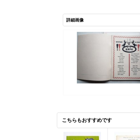
詳細画像
こちらもおすすめです