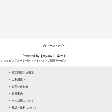
ページトップへ
Powered by
おちゃのこネット
とショッピングカート付きネットショップ開業サービス
特定商取引法表示
ご利用案内
お問い合わせ
営業案内
本の状態について
配送・送料について