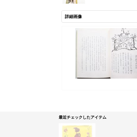
詳細画像
最近チェックしたアイテム