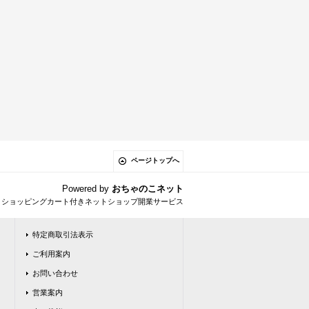
ページトップへ
Powered by
おちゃのこネット
とショッピングカート付きネットショップ開業サービス
特定商取引法表示
ご利用案内
お問い合わせ
営業案内