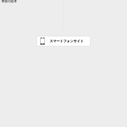
季節の絵本
スマートフォンサイト