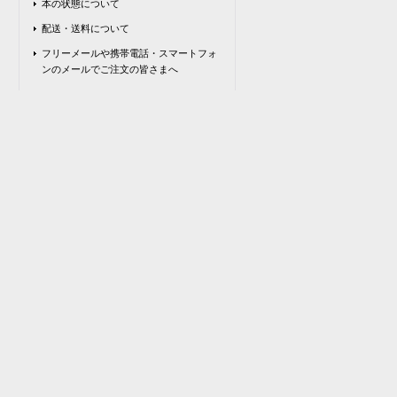
本の状態について
配送・送料について
フリーメールや携帯電話・スマートフォ
ンのメールでご注文の皆さまへ