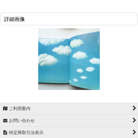
詳細画像
ご利用案内
お問い合わせ
特定商取引法表示