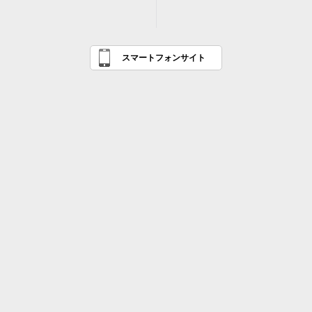
スマートフォンサイト