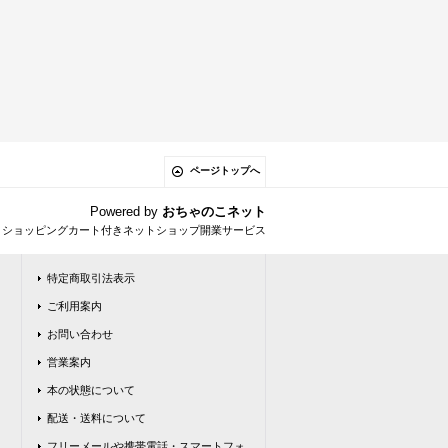
ページトップへ
Powered by
おちゃのこネット
とショッピングカート付きネットショップ開業サービス
特定商取引法表示
ご利用案内
お問い合わせ
営業案内
本の状態について
配送・送料について
フリーメールや携帯電話・スマートフォ