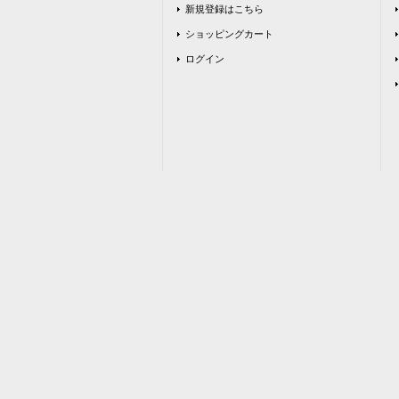
新規登録はこちら
ショッピングカート
ログイン