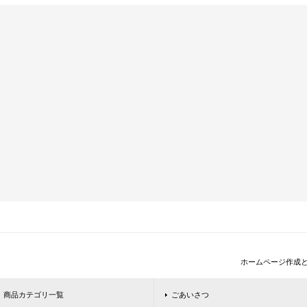
ホームページ作成
商品カテゴリ一覧
ごあいさつ