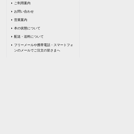
ご利用案内
お問い合わせ
営業案内
本の状態について
配送・送料について
フリーメールや携帯電話・スマートフォ
ンのメールでご注文の皆さまへ