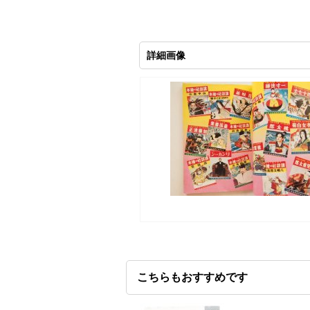
詳細画像
こちらもおすすめです