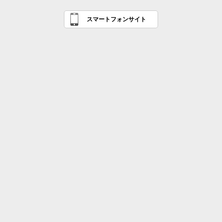
スマートフォンサイト