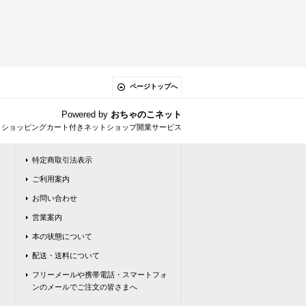
ページトップへ
Powered by
おちゃのこネット
とショッピングカート付きネットショップ開業サービス
特定商取引法表示
ご利用案内
お問い合わせ
営業案内
本の状態について
配送・送料について
フリーメールや携帯電話・スマートフォ
ンのメールでご注文の皆さまへ