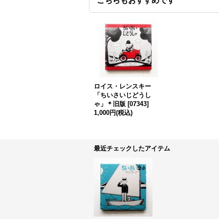
こちらもおすすめです
ロイス・レンスキー
「ちいさいじどうし
ゃ」＊旧版
[
07343
]
1,000円
(税込)
最近チェックしたアイテム