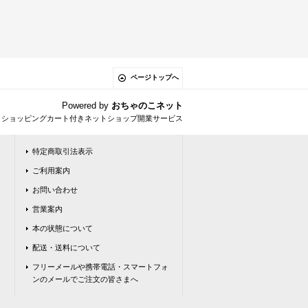
ページトップへ
Powered by
おちゃのこネット
とショッピングカート付きネットショップ開業サービス
特定商取引法表示
ご利用案内
お問い合わせ
営業案内
本の状態について
配送・送料について
フリーメールや携帯電話・スマートフォ
ンのメールでご注文の皆さまへ