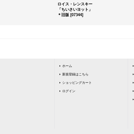
ロイス・レンスキー
「ちいさいヨット」
＊旧版
[
07344
]
ホーム
新規登録はこちら
ショッピングカート
ログイン