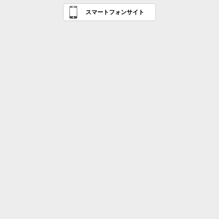
スマートフォンサイト