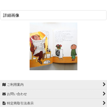
詳細画像
ご利用案内
お問い合わせ
特定商取引法表示