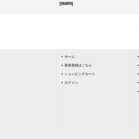
[
06809
]
ホーム
新規登録はこちら
ショッピングカート
ログイン