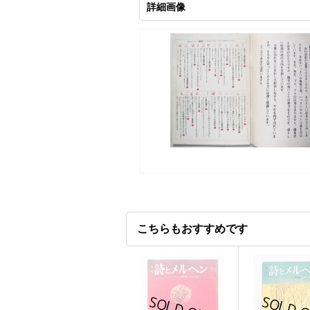
詳細画像
こちらもおすすめです