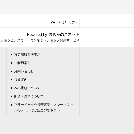
ページトップへ
Powered by
おちゃのこネット
とショッピングカート付きネットショップ開業サービス
特定商取引法表示
ご利用案内
お問い合わせ
営業案内
本の状態について
配送・送料について
フリーメールや携帯電話・スマートフォ
ンのメールでご注文の皆さまへ