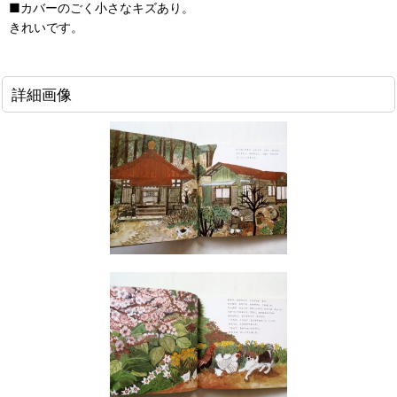
■カバーのごく小さなキズあり。
きれいです。
詳細画像