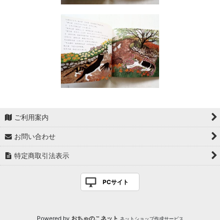
ご利用案内
お問い合わせ
特定商取引法表示
PCサイト
Powered by
おちゃのこネット
ネットショップ作成サービス