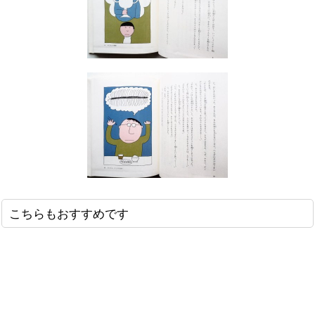
こちらもおすすめです