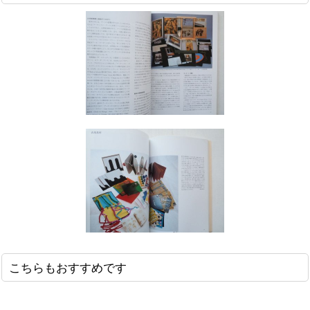
こちらもおすすめです