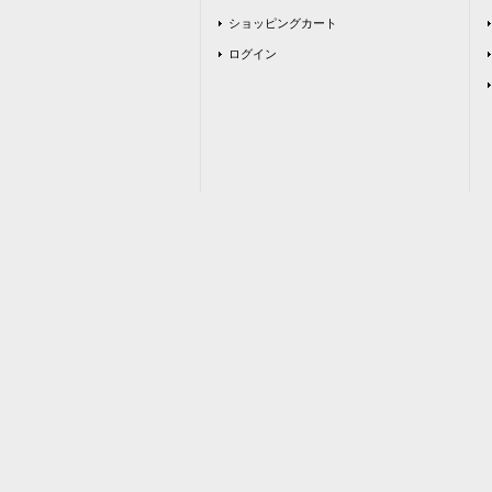
ショッピングカート
ログイン