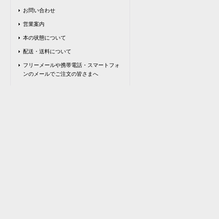
お問い合わせ
営業案内
本の状態について
配送・送料について
フリーメールや携帯電話・スマートフォ
ンのメールでご注文の皆さまへ