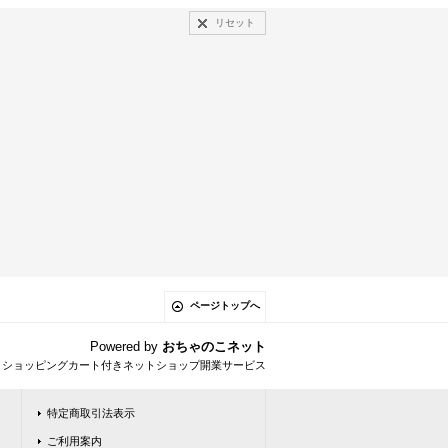
リセット
ページトップへ
Powered by
おちゃのこネット
とショッピングカート付きネットショップ開業サービス
特定商取引法表示
ご利用案内