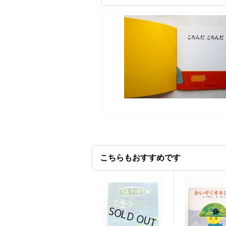
こちらもおすすめです