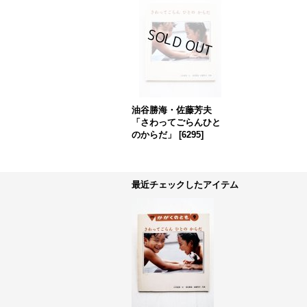
油谷勝海・佐藤芳夫
「さわってごらんひと
のからだ」
[
6295
]
最近チェックしたアイテム