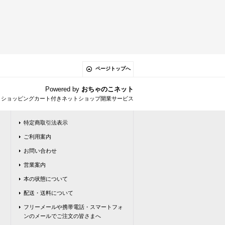
ページトップへ
Powered by
おちゃのこネット
とショッピングカート付きネットショップ開業サービス
特定商取引法表示
ご利用案内
お問い合わせ
営業案内
本の状態について
配送・送料について
フリーメールや携帯電話・スマートフォ
ンのメールでご注文の皆さまへ