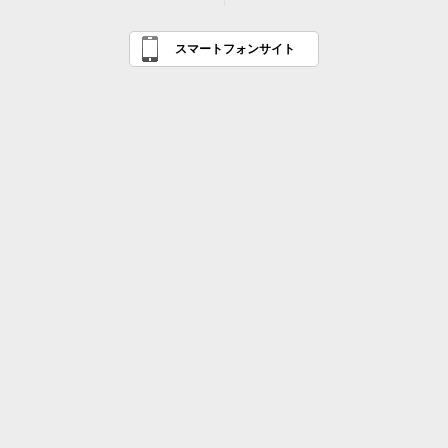
スマートフォンサイト