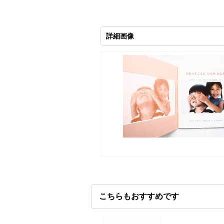
詳細画像
こちらもおすすめです