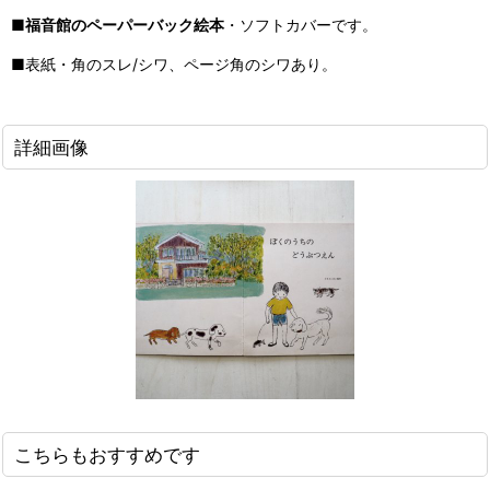
■
福音館のペーパーバック絵本
・ソフトカバーです。
■表紙・角のスレ/シワ、ページ角のシワあり。
詳細画像
こちらもおすすめです