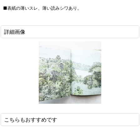
■表紙の薄いスレ、薄い読みシワあり。
詳細画像
こちらもおすすめです