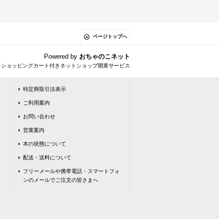
ページトップへ
Powered by
おちゃのこネット
とショッピングカート付きネットショップ開業サービス
特定商取引法表示
ご利用案内
お問い合わせ
営業案内
本の状態について
配送・送料について
フリーメールや携帯電話・スマートフォ
ンのメールでご注文の皆さまへ