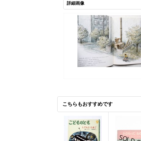
詳細画像
こちらもおすすめです