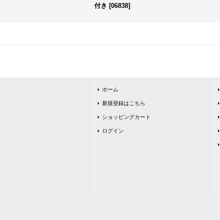
付き
[
06838
]
ホーム
新規登録はこちら
ショッピングカート
ログイン