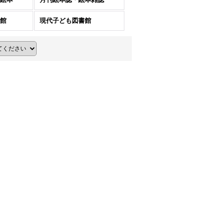
館
現代子ども図書館