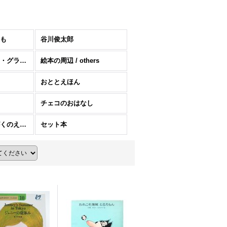
も
谷川俊太郎
イラストレーター・グラフィックデザイナーの絵本
絵本の周辺 / others
おととえほん
チェコのおはなし
がくしゅうとかがくのえほん
セット本