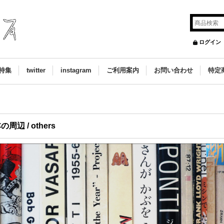
ログイン
特集
twitter
instagram
ご利用案内
お問い合わせ
特定
の周辺 / others