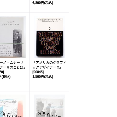
6,800円
(税込)
ーノ・ムナーリ
「アメリカのグラフィ
ナーリのことば」
ックデザイナー 2」
70
]
[
06845
]
円
(税込)
1,500円
(税込)